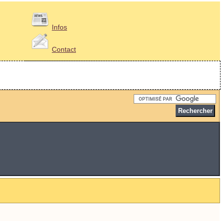
Infos
Contact