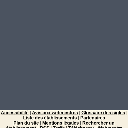
Accessibilité
|
Avis aux webmestres
|
Glossaire des sigles
|
Liste des établissements
|
Partenaires
Plan du site
|
Mentions légales
|
Rechercher un