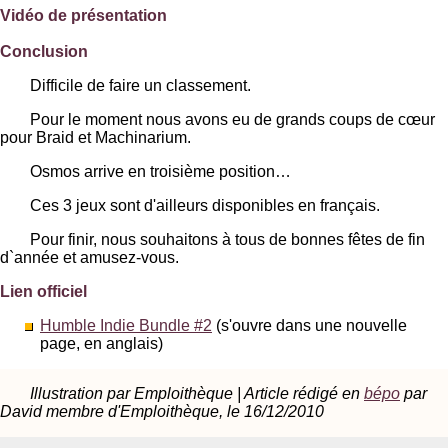
Vidéo de présentation
Conclusion
Difficile de faire un classement.
Pour le moment nous avons eu de grands coups de cœur
pour Braid et Machinarium.
Osmos arrive en troisième position…
Ces 3 jeux sont d'ailleurs disponibles en français.
Pour finir, nous souhaitons à tous de bonnes fêtes de fin
d`année et amusez-vous.
Lien officiel
Humble Indie Bundle #2
(s'ouvre dans une nouvelle
page, en anglais)
Illustration par Emploithèque | Article rédigé en
bépo
par
David membre d'Emploithèque, le 16/12/2010