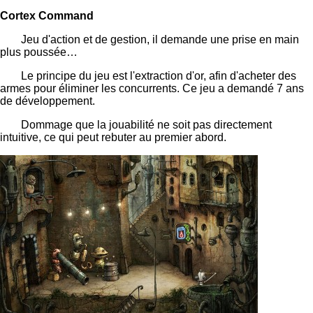
Cortex Command
Jeu d'action et de gestion, il demande une prise en main
plus poussée…
Le principe du jeu est l'extraction d'or, afin d'acheter des
armes pour éliminer les concurrents. Ce jeu a demandé 7 ans
de développement.
Dommage que la jouabilité ne soit pas directement
intuitive, ce qui peut rebuter au premier abord.