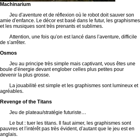
Machinarium
Jeu d'aventure et de réflexion où le robot doit sauver son
amie d'enfance. Le décor est basé dans le futur, les graphismes
et les musiques sont très prenants et sublimes.
Attention, une fois qu'on est lancé dans l'aventure, difficile
de s'arrêter.
Osmos
Jeu au principe très simple mais captivant, vous êtes une
boule d'énergie devant englober celles plus petites pour
devenir la plus grosse.
La jouabilité est simple et les graphismes sont lumineux et
agréables.
Revenge of the Titans
Jeu de plateau/stratégie futuriste…
Le but : tuer les titans. Il faut aimer, les graphismes sont
pauvres et l'intérêt pas très évident, d'autant que le jeu est en
anglais.