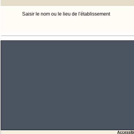
Saisir le nom ou le lieu de l'établissement
Accessibi