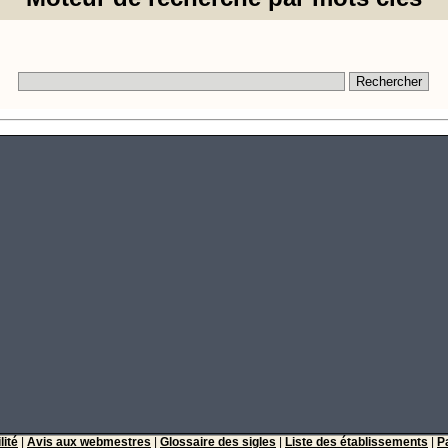
lité
|
Avis aux webmestres
|
Glossaire des sigles
|
Liste des établissements
|
P