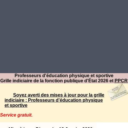
Professeurs d'éducation physique et sportive
Grille indiciaire de la fonction publique d'État 2026 et
PPCR
Soyez averti des mises à jour pour la grille
indiciaire : Professeurs d'éducation physique
et sportive
Service gratuit.