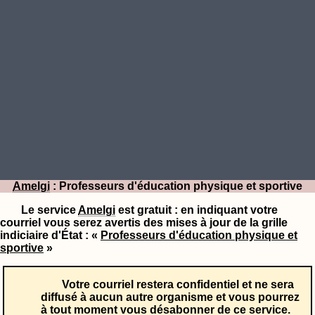
Amelgi
: Professeurs d'éducation physique et sportive
Le service
Amelgi
est gratuit : en indiquant votre
courriel vous serez avertis des mises à jour de la grille
indiciaire d'État : «
Professeurs d'éducation physique et
sportive
»
Votre courriel restera confidentiel et ne sera
diffusé à aucun autre organisme et vous pourrez
à tout moment vous désabonner de ce service.