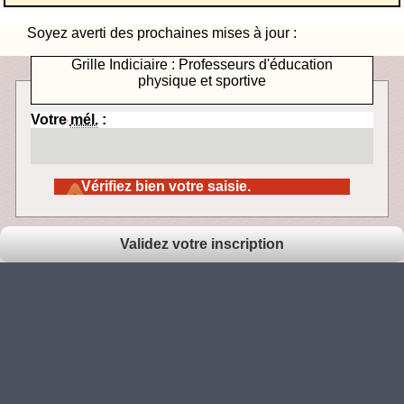
Soyez averti des prochaines mises à jour :
Grille Indiciaire : Professeurs d'éducation
physique et sportive
Votre
mél.
:
Vérifiez bien votre saisie.