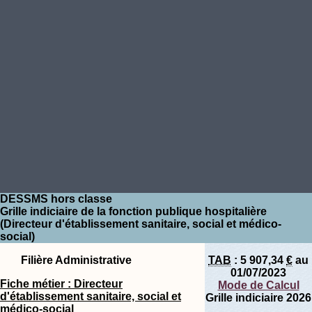
DESSMS hors classe
Grille indiciaire de la fonction publique hospitalière
(Directeur d'établissement sanitaire, social et médico-
social)
Filière Administrative
TAB
:
5 907,34
€
au
01/07/2023
Fiche métier : Directeur
Mode de Calcul
d'établissement sanitaire, social et
Grille indiciaire 2026
médico-social