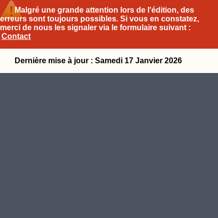
Malgré une grande attention lors de l'édition, des
erreurs sont toujours possibles. Si vous en constatez,
merci de nous les signaler via le formulaire suivant :
Contact
Dernière mise à jour : Samedi 17 Janvier 2026