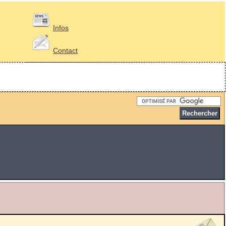
Infos
Contact