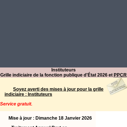
Instituteurs
Grille indiciaire de la fonction publique d'État 2026 et
PPCR
Soyez averti des mises à jour pour la grille
indiciaire : Instituteurs
Service gratuit.
Mise à jour : Dimanche 18 Janvier 2026