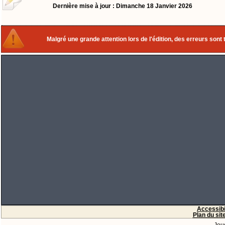
Dernière mise à jour : Dimanche 18 Janvier 2026
Malgré une grande attention lors de l'édition, des erreurs sont 
Accessibi
Plan du sit