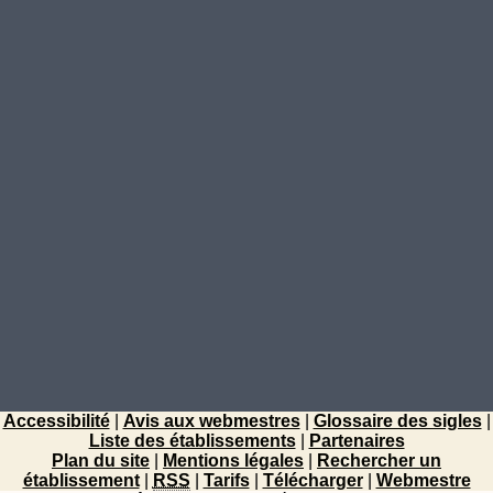
Accessibilité
|
Avis aux webmestres
|
Glossaire des sigles
|
Liste des établissements
|
Partenaires
Plan du site
|
Mentions légales
|
Rechercher un
établissement
|
RSS
|
Tarifs
|
Télécharger
|
Webmestre