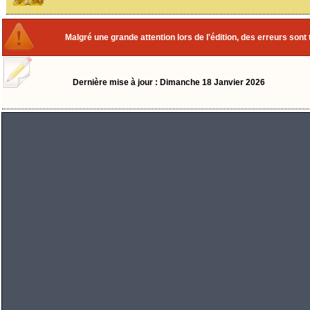
Malgré une grande attention lors de l'édition, des erreurs sont
Dernière mise à jour : Dimanche 18 Janvier 2026