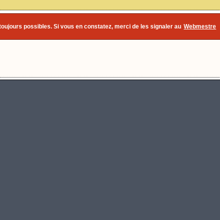
 toujours possibles. Si vous en constatez, merci de les signaler au
Webmestre