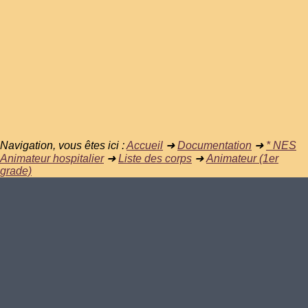
Navigation, vous êtes ici :
Accueil
➜
Documentation
➜
* NES
Animateur hospitalier
➜
Liste des corps
➜
Animateur (1er
grade)