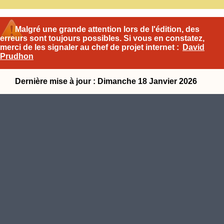
Malgré une grande attention lors de l'édition, des
erreurs sont toujours possibles. Si vous en constatez,
merci de les signaler au chef de projet internet :
David
Prudhon
Dernière mise à jour : Dimanche 18 Janvier 2026