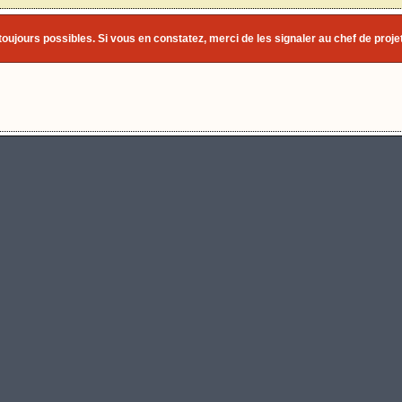
toujours possibles. Si vous en constatez, merci de les signaler au chef de projet