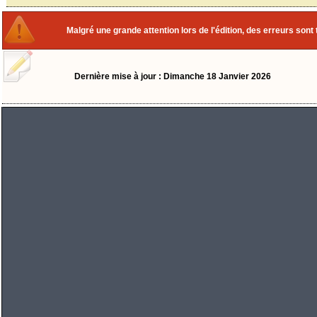
Malgré une grande attention lors de l'édition, des erreurs sont 
Dernière mise à jour : Dimanche 18 Janvier 2026