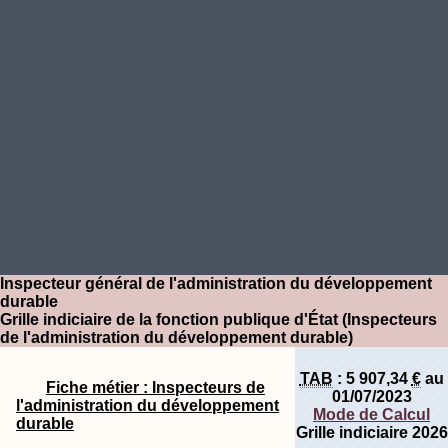
Inspecteur général de l'administration du développement
durable
Grille indiciaire de la fonction publique d'État (Inspecteurs
de l'administration du développement durable)
TAB
:
5 907,34
€
au
Fiche métier : Inspecteurs de
01/07/2023
l'administration du développement
Mode de Calcul
durable
Grille indiciaire 2026