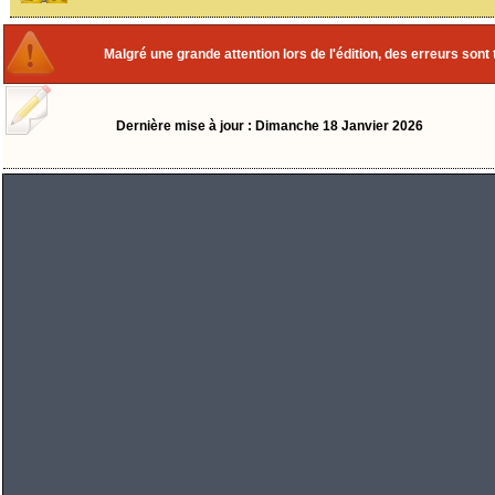
Malgré une grande attention lors de l'édition, des erreurs sont 
Dernière mise à jour : Dimanche 18 Janvier 2026