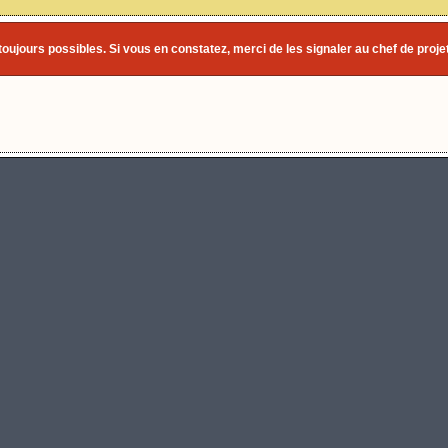
toujours possibles. Si vous en constatez, merci de les signaler au chef de projet