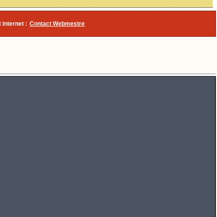
 internet :
Contact Webmestre