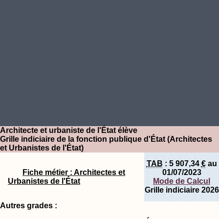
Architecte et urbaniste de l'État élève
Grille indiciaire de la fonction publique d'État (Architectes
et Urbanistes de l'État)
TAB
:
5 907,34
€
au
Fiche métier : Architectes et
01/07/2023
Urbanistes de l'État
Mode de Calcul
Grille indiciaire 2026
Autres grades :