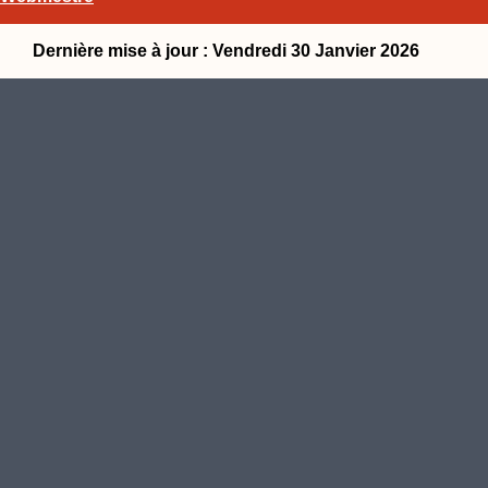
Dernière mise à jour : Vendredi 30 Janvier 2026