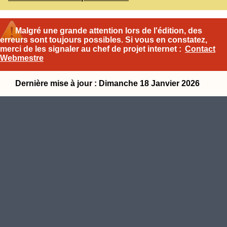
Malgré une grande attention lors de l'édition, des
erreurs sont toujours possibles. Si vous en constatez,
merci de les signaler au chef de projet internet :
Contact
Webmestre
Dernière mise à jour : Dimanche 18 Janvier 2026