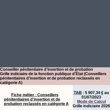
Conseiller pénitentiaire d'insertion et de probation
Grille indiciaire de la fonction publique d'État (Conseillers
pénitentiaires d'insertion et de probation reclassés en
catégorie A)
TAB
:
5 907,34
€
au
Fiche métier : Conseillers
01/07/2023
pénitentiaires d'insertion et de
Mode de Calcul
probation reclassés en catégorie A
Grille indiciaire 2026