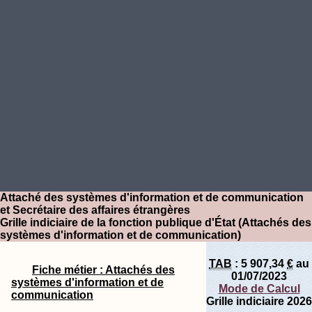
Attaché des systèmes d'information et de communication
et Secrétaire des affaires étrangères
Grille indiciaire de la fonction publique d'État (Attachés des
systèmes d'information et de communication)
TAB
:
5 907,34
€
au
Fiche métier : Attachés des
01/07/2023
systèmes d'information et de
Mode de Calcul
communication
Grille indiciaire 2026