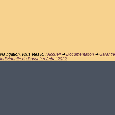
Navigation, vous êtes ici :
Accueil
➜
Documentation
➜
Garantie
Individuelle du Pouvoir d'Achat 2022