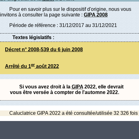
Pour en savoir plus sur le dispositif d'origine, nous vous
invitons à consulter la page suivante :
GIPA 2008
Période de référence : 31/12/2017 au 31/12/2021
Textes législatifs :
Décret n° 2008-539 du 6 juin 2008
er
Arrêté du 1
août 2022
Si vous avez droit à la
GIPA
2022, elle devrait
vous être versée à compter de l'automne 2022.
Caluclatrice GIPA 2022 a été consultée/utilisée 32 326 fois