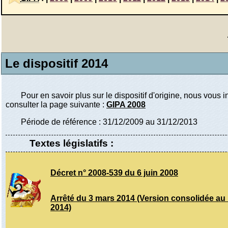
Le dispositif 2014
Pour en savoir plus sur le dispositif d'origine, nous vous i
consulter la page suivante :
GIPA 2008
Période de référence : 31/12/2009 au 31/12/2013
Textes législatifs :
Décret n° 2008-539 du 6 juin 2008
Arrêté du 3 mars 2014 (Version consolidée au
2014)