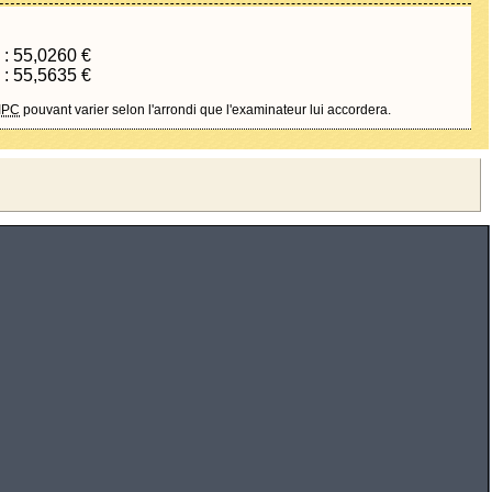
 : 55,0260 €
 : 55,5635 €
IPC
pouvant varier selon l'arrondi que l'examinateur lui accordera.