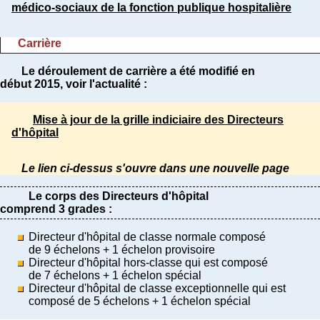
médico-sociaux de la fonction publique hospitalière
Carrière
Le déroulement de carrière a été modifié en
début 2015, voir l'actualité :
Mise à jour de la grille indiciaire des Directeurs
d'hôpital
Le lien ci-dessus s'ouvre dans une nouvelle page
Le corps des Directeurs d'hôpital
comprend 3 grades :
Directeur d'hôpital de classe normale composé
de 9 échelons + 1 échelon provisoire
Directeur d'hôpital hors-classe qui est composé
de 7 échelons + 1 échelon spécial
Directeur d'hôpital de classe exceptionnelle qui est
composé de 5 échelons + 1 échelon spécial