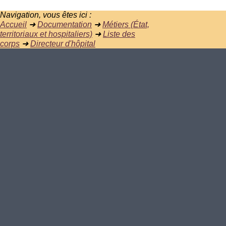
Navigation, vous êtes ici :
Accueil
➜
Documentation
➜
Métiers (État,
territoriaux et hospitaliers)
➜
Liste des
corps
➜
Directeur d'hôpital