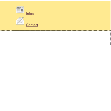
Infos
Contact