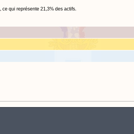
e, ce qui représente 21,3% des actifs.