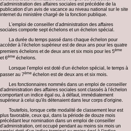
d'administration des affaires sociales est précédée de la
publication d'un avis de vacance au niveau national sur le site
internet du ministère chargé de la fonction publique.
L'emploi de conseiller d'administration des affaires
sociales comporte sept échelons et un échelon spécial.
La durée du temps passé dans chaque échelon pour
accéder à l'échelon supérieur est de deux ans pour les quatre
ème
premiers échelons et de deux ans et six mois pour les 5
ème
et 6
échelons.
Lorsque l'emploi est doté d'un échelon spécial, le temps à
ème
passer au 7
échelon est de deux ans et six mois.
Les fonctionnaires nommés dans un emploi de conseiller
d'administration des affaires sociales sont classés à l'échelon
comportant un indice égal ou, à défaut, immédiatement
supérieur à celui qu'ils détenaient dans leur corps d'origine.
Toutefois, lorsque cette modalité de classement leur est
plus favorable, ceux qui, dans la période de douze mois
précédant leur nomination dans un emploi de conseiller
d'administration, ont occupé pendant au moins six mois un