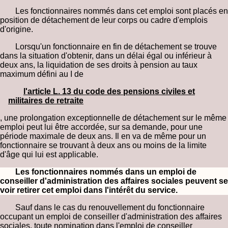
Les fonctionnaires nommés dans cet emploi sont placés en
position de détachement de leur corps ou cadre d'emplois
d'origine.
Lorsqu'un fonctionnaire en fin de détachement se trouve
dans la situation d'obtenir, dans un délai égal ou inférieur à
deux ans, la liquidation de ses droits à pension au taux
maximum défini au I de
l'article L. 13 du code des pensions civiles et
militaires de retraite
, une prolongation exceptionnelle de détachement sur le même
emploi peut lui être accordée, sur sa demande, pour une
période maximale de deux ans. Il en va de même pour un
fonctionnaire se trouvant à deux ans ou moins de la limite
d'âge qui lui est applicable.
Les fonctionnaires nommés dans un emploi de
conseiller d'administration des affaires sociales peuvent se
voir retirer cet emploi dans l'intérêt du service.
Sauf dans le cas du renouvellement du fonctionnaire
occupant un emploi de conseiller d'administration des affaires
sociales, toute nomination dans l'emploi de conseiller