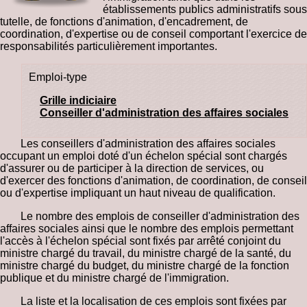
établissements publics administratifs sous
tutelle, de fonctions d'animation, d'encadrement, de
coordination, d'expertise ou de conseil comportant l'exercice de
responsabilités particulièrement importantes.
Emploi-type
Grille indiciaire
Conseiller d'administration des affaires sociales
Les conseillers d'administration des affaires sociales
occupant un emploi doté d'un échelon spécial sont chargés
d'assurer ou de participer à la direction de services, ou
d'exercer des fonctions d'animation, de coordination, de conseil
ou d'expertise impliquant un haut niveau de qualification.
Le nombre des emplois de conseiller d'administration des
affaires sociales ainsi que le nombre des emplois permettant
l'accès à l'échelon spécial sont fixés par arrêté conjoint du
ministre chargé du travail, du ministre chargé de la santé, du
ministre chargé du budget, du ministre chargé de la fonction
publique et du ministre chargé de l'immigration.
La liste et la localisation de ces emplois sont fixées par