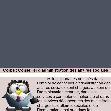
Corps : Conseiller d'administration des affaires sociales
Les fonctionnaires nommés dans
l'emploi de conseiller d'administration des
affaires sociales sont chargés, au sein de
l'administration centrale, dans les
services à compétence nationale et dans
les services déconcentrés des ministères
chargés des affaires sociales et de
l'immigration ainsi que dans les