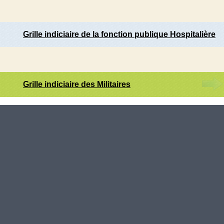
Grille indiciaire de la fonction publique Hospitalière
Grille indiciaire des Militaires