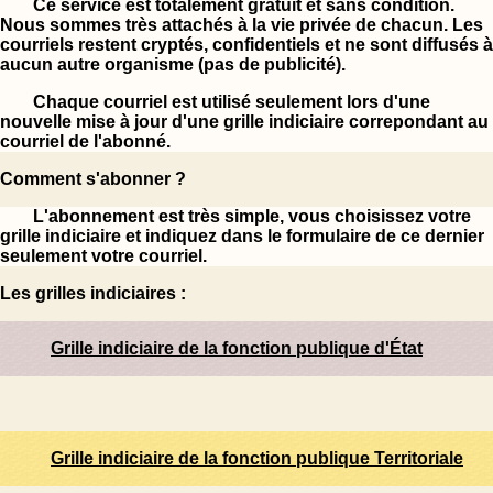
Ce service est totalement gratuit et sans condition.
Nous sommes très attachés à la vie privée de chacun. Les
courriels restent cryptés, confidentiels et ne sont diffusés à
aucun autre organisme (pas de publicité).
Chaque courriel est utilisé seulement lors d'une
nouvelle mise à jour d'une grille indiciaire correpondant au
courriel de l'abonné.
Comment s'abonner ?
L'abonnement est très simple, vous choisissez votre
grille indiciaire et indiquez dans le formulaire de ce dernier
seulement votre courriel.
Les grilles indiciaires :
Grille indiciaire de la fonction publique d'État
Grille indiciaire de la fonction publique Territoriale