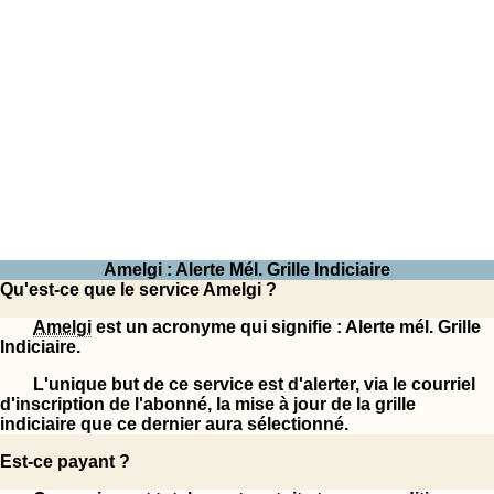
Amelgi : Alerte Mél. Grille Indiciaire
Qu'est-ce que le service Amelgi ?
Amelgi
est un acronyme qui signifie : Alerte mél. Grille
Indiciaire.
L'unique but de ce service est d'alerter, via le courriel
d'inscription de l'abonné, la mise à jour de la grille
indiciaire que ce dernier aura sélectionné.
Est-ce payant ?