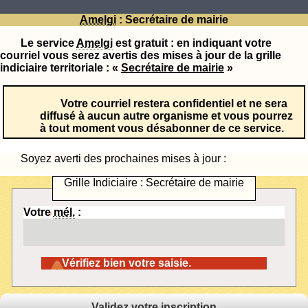
Amelgi
: Secrétaire de mairie
Le service
Amelgi
est gratuit : en indiquant votre
courriel vous serez avertis des mises à jour de la grille
indiciaire territoriale : «
Secrétaire de mairie
»
Votre courriel restera confidentiel et ne sera
diffusé à aucun autre organisme et vous pourrez
à tout moment vous désabonner de ce service.
Soyez averti des prochaines mises à jour :
Grille Indiciaire : Secrétaire de mairie
Votre
mél.
:
Vérifiez bien votre saisie.