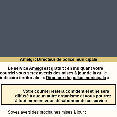
Amelgi
: Directeur de police municipale
Le service
Amelgi
est gratuit : en indiquant votre
courriel vous serez avertis des mises à jour de la grille
indiciaire territoriale : «
Directeur de police municipale
»
Votre courriel restera confidentiel et ne sera
diffusé à aucun autre organisme et vous pourrez
à tout moment vous désabonner de ce service.
Soyez averti des prochaines mises à jour :