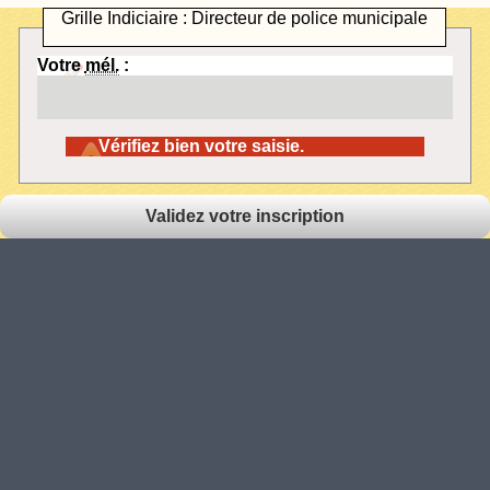
Grille Indiciaire : Directeur de police municipale
Votre
mél.
:
Vérifiez bien votre saisie.